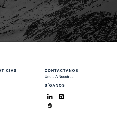
OTICIAS
CONTACTANOS
Unete A Nosotros
SÍGANOS