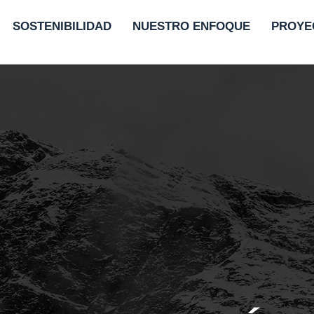
SOSTENIBILIDAD
NUESTRO ENFOQUE
PROYE