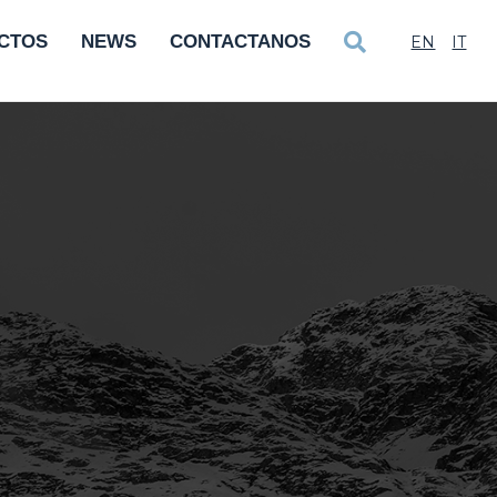
CTOS
NEWS
CONTACTANOS
EN
IT