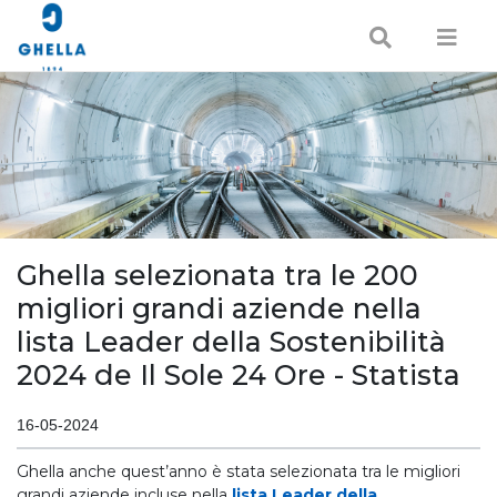
Ghella selezionata tra le 200
migliori grandi aziende nella
lista Leader della Sostenibilità
2024 de Il Sole 24 Ore - Statista
16-05-2024
Ghella anche quest’anno è stata selezionata tra le migliori
grandi aziende incluse nella
lista Leader della