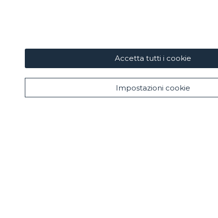
Accetta tutti i cookie
Impostazioni cookie