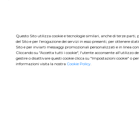
Questo Sito utilizza cookie e tecnologie similari, anche di terze parti
del Sito e per l’erogazione dei servizi in esso presenti, per ottenere stati
Sito e per inviarti messaggi promozionali personalizzati e in linea con
Cliccando su "Accetta tutti i cookie", l'utente acconsente all'utilizzo de
gestire o disattivare questi cookie clicca su "Impostazioni cookie" o p
informazioni visita la nostra
Cookie Policy
.